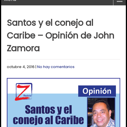
Santos y el conejo al
Caribe – Opinión de John
Zamora
octubre 4, 2016
|
No hay comentarios