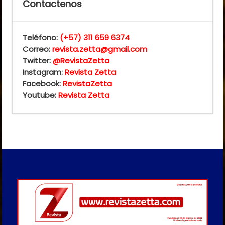
Contactenos
Teléfono:
(+57) 311 659 6374
Correo:
revista.zetta@gmail.com
Twitter:
@RevistaZetta
Instagram:
Revista Zetta
Facebook:
RevistaZetta
Youtube:
Revista Zetta