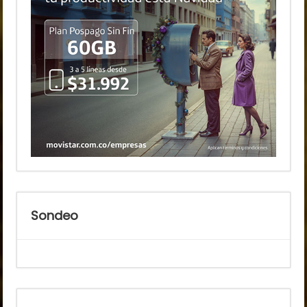
Sondeo