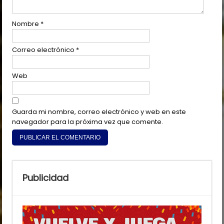
Nombre
*
Correo electrónico
*
Web
Guarda mi nombre, correo electrónico y web en este
navegador para la próxima vez que comente.
Publicidad