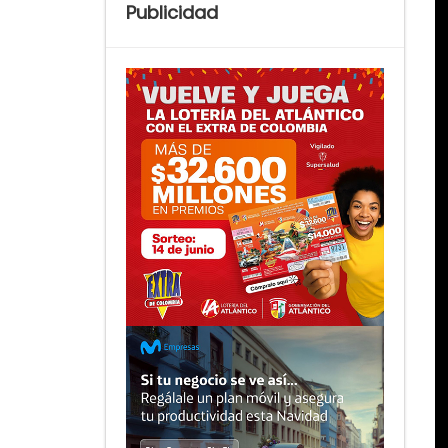
Publicidad