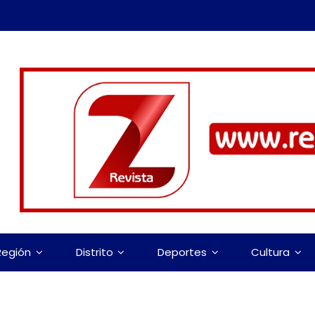
Región
Distrito
Deportes
Cultura