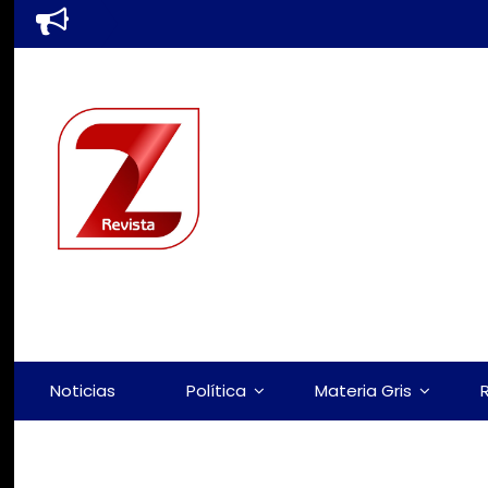
Noticias
Política
Materia Gris