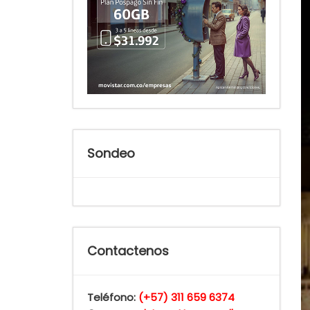
Sondeo
Contactenos
Teléfono:
(+57) 311 659 6374