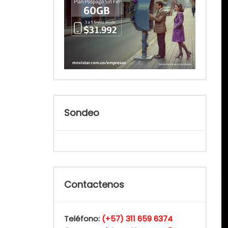
Sondeo
Contactenos
Teléfono:
(+57) 311 659 6374