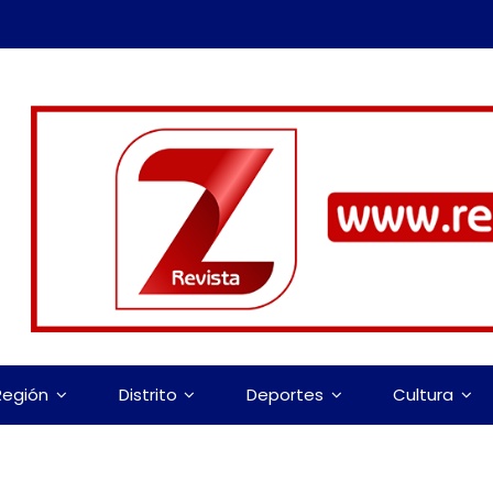
Región
Distrito
Deportes
Cultura