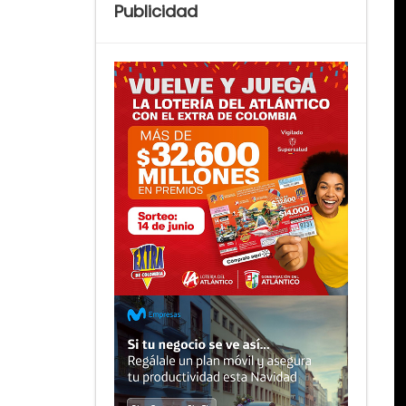
Publicidad