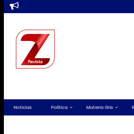
Noticias
Política
Materia Gris