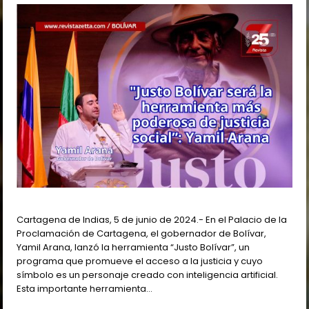
Cartagena de Indias, 5 de junio de 2024.- En el Palacio de la
Proclamación de Cartagena, el gobernador de Bolívar,
Yamil Arana, lanzó la herramienta “Justo Bolívar”, un
programa que promueve el acceso a la justicia y cuyo
símbolo es un personaje creado con inteligencia artificial.
Esta importante herramienta…