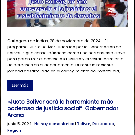
Cartagena de Indias, 28 de noviembre de 2024.- El
programa “Justo Bolívar”, liderado por la Gobernación de
Bolívar, sigue consolidándose como una herramienta clave
para garantizar el acceso a la justicia y el restablecimiento
de derechos en el departamento. Durante la reciente
jornada desarrollada en el corregimiento de Pontezuela,…
Leer más
«Justo Bolívar será la herramienta más
poderosa de justicia social”: Gobernador
Arana
junio 5, 2024
|
No hay comentarios
|
Bolívar
,
Destacada
,
Región