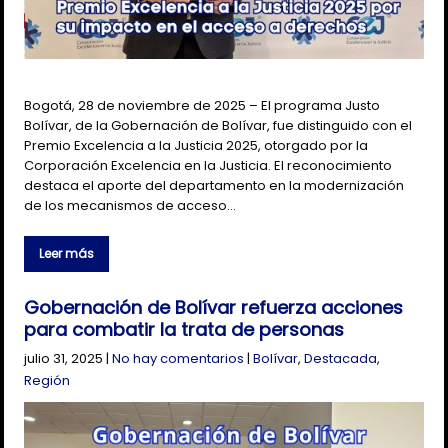
Bogotá, 28 de noviembre de 2025 – El programa Justo
Bolívar, de la Gobernación de Bolívar, fue distinguido con el
Premio Excelencia a la Justicia 2025, otorgado por la
Corporación Excelencia en la Justicia. El reconocimiento
destaca el aporte del departamento en la modernización
de los mecanismos de acceso…
Leer más
Gobernación de Bolívar refuerza acciones
para combatir la trata de personas
julio 31, 2025
|
No hay comentarios
|
Bolívar
,
Destacada
,
Región