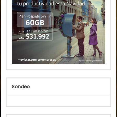
Sondeo