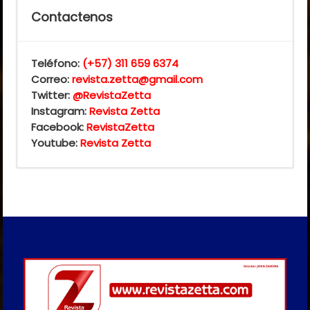
Contactenos
Teléfono:
(+57) 311 659 6374
Correo:
revista.zetta@gmail.com
Twitter:
@RevistaZetta
Instagram:
Revista Zetta
Facebook:
RevistaZetta
Youtube:
Revista Zetta