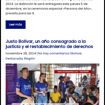
2024. La distinción le será entregada este jueves 5 de
diciembre, en la ceremonia especial «Persona del Año»,
prevista para las 9…
Leer más
Justo Bolívar, un año consagrado a la
justicia y el restablecimiento de derechos
noviembre 28, 2024
|
No hay comentarios
|
Bolívar
,
Destacada
,
Región