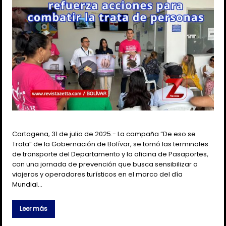
Cartagena, 31 de julio de 2025.- La campaña “De eso se
Trata” de la Gobernación de Bolívar, se tomó las terminales
de transporte del Departamento y la oficina de Pasaportes,
con una jornada de prevención que busca sensibilizar a
viajeros y operadores turísticos en el marco del día
Mundial…
Leer más