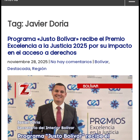
Tag: Javier Doria
Programa «Justo Bolívar» recibe el Premio
Excelencia a la Justicia 2025 por su impacto
en el acceso a derechos
noviembre 28, 2025
|
No hay comentarios
|
Bolívar
,
Destacada
,
Región