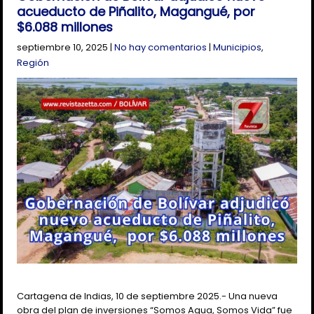
acueducto de Piñalito, Magangué, por
$6.088 millones
septiembre 10, 2025
|
No hay comentarios
|
Municipios
,
Región
Cartagena de Indias, 10 de septiembre 2025.- Una nueva
obra del plan de inversiones “Somos Agua, Somos Vida” fue