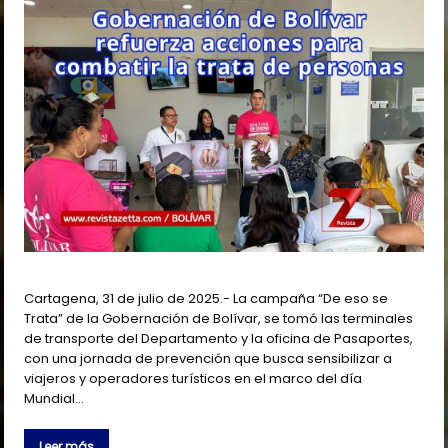
Cartagena, 31 de julio de 2025.- La campaña “De eso se
Trata” de la Gobernación de Bolívar, se tomó las terminales
de transporte del Departamento y la oficina de Pasaportes,
con una jornada de prevención que busca sensibilizar a
viajeros y operadores turísticos en el marco del día
Mundial…
Leer más