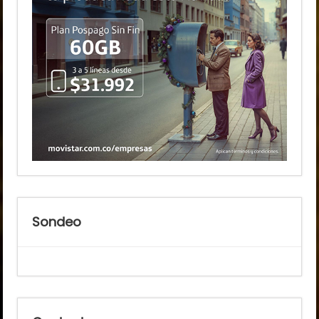
Sondeo