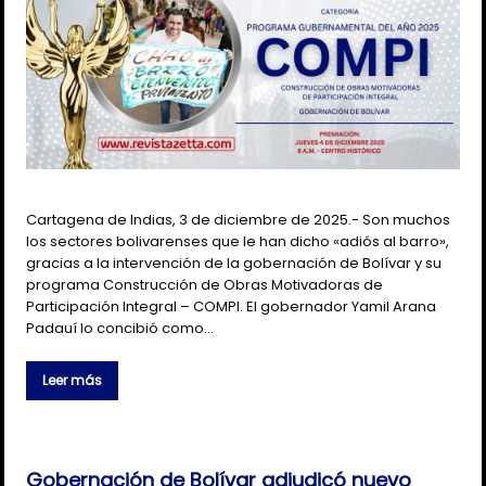
Cartagena de Indias, 3 de diciembre de 2025.- Son muchos
los sectores bolivarenses que le han dicho «adiós al barro»,
gracias a la intervención de la gobernación de Bolívar y su
programa Construcción de Obras Motivadoras de
Participación Integral – COMPI. El gobernador Yamil Arana
Padauí lo concibió como…
Leer más
Gobernación de Bolívar adjudicó nuevo