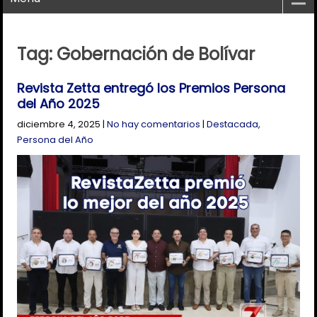
Tag: Gobernación de Bolívar
Revista Zetta entregó los Premios Persona
del Año 2025
diciembre 4, 2025
|
No hay comentarios
|
Destacada
,
Persona del Año