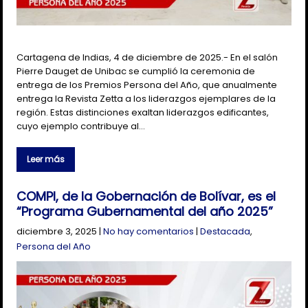
Cartagena de Indias, 4 de diciembre de 2025.- En el salón
Pierre Dauget de Unibac se cumplió la ceremonia de
entrega de los Premios Persona del Año, que anualmente
entrega la Revista Zetta a los liderazgos ejemplares de la
región. Estas distinciones exaltan liderazgos edificantes,
cuyo ejemplo contribuye al…
Leer más
COMPI, de la Gobernación de Bolívar, es el
“Programa Gubernamental del año 2025”
diciembre 3, 2025
|
No hay comentarios
|
Destacada
,
Persona del Año