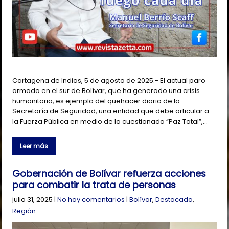
Cartagena de Indias, 5 de agosto de 2025.- El actual paro
armado en el sur de Bolívar, que ha generado una crisis
humanitaria, es ejemplo del quehacer diario de la
Secretaría de Seguridad, una entidad que debe articular a
la Fuerza Pública en medio de la cuestionada “Paz Total”,…
Leer más
Gobernación de Bolívar refuerza acciones
para combatir la trata de personas
julio 31, 2025
|
No hay comentarios
|
Bolívar
,
Destacada
,
Región