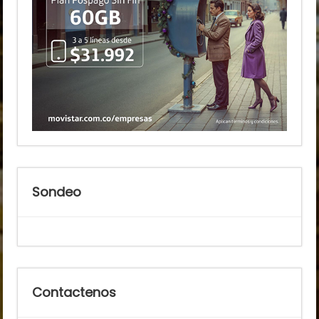
Sondeo
Contactenos