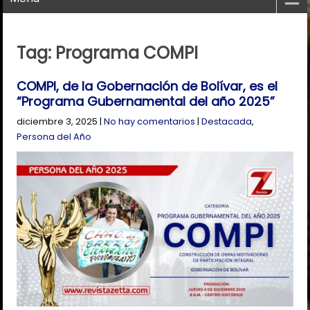
Tag: Programa COMPI
COMPI, de la Gobernación de Bolívar, es el
“Programa Gubernamental del año 2025”
diciembre 3, 2025
|
No hay comentarios
|
Destacada
,
Persona del Año