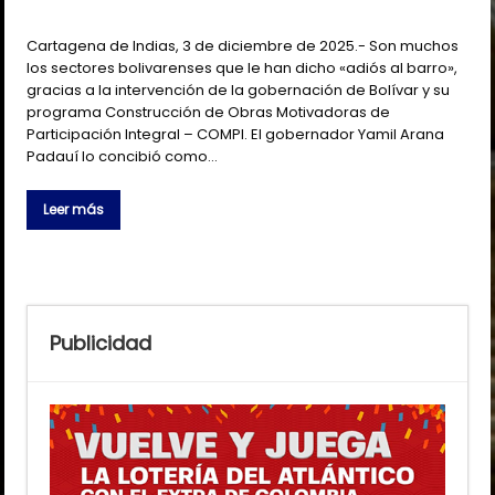
Cartagena de Indias, 3 de diciembre de 2025.- Son muchos
los sectores bolivarenses que le han dicho «adiós al barro»,
gracias a la intervención de la gobernación de Bolívar y su
programa Construcción de Obras Motivadoras de
Participación Integral – COMPI. El gobernador Yamil Arana
Padauí lo concibió como…
Leer más
Publicidad