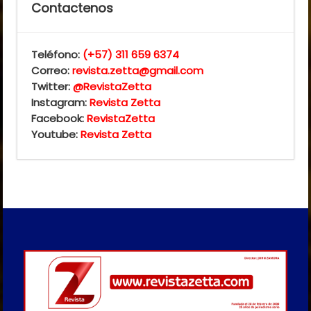
Contactenos
Teléfono:
(+57) 311 659 6374
Correo:
revista.zetta@gmail.com
Twitter:
@RevistaZetta
Instagram:
Revista Zetta
Facebook:
RevistaZetta
Youtube:
Revista Zetta