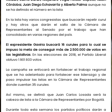
Córdoba; Juan Diego Echavarría y Alberto Palma
aunque no
se ha definido el número en la lista.
En la lista hay varios congresistas que buscarán repetir curul
y hay otros que darán el salto de la Cámara de
Representantes al Senado por el trabajo que han
consolidado en varias regiones del país.
El expresidente Gaviria buscará 16 curules para lo cual se
impuso la meta de conseguir más de 2.500.000 de votos en
las legislativas.
En las elecciones de 2018, el Partido Liberal
obtuvo 1.901.933 votos.
La campaña se enfocará en fortalecer el trabajo regional
que se ha adelantado para fortalecer ese liderazgo y de
paso impulsar las listas en la Cámara de Representantes
donde cuentan 35 curules.
Así mismo, se definió que Juan Carlos Losada será la
cabeza de lista a la Cámara de Representantes por Bogotá.
Durante toda esta semana los partidos políticos darán a