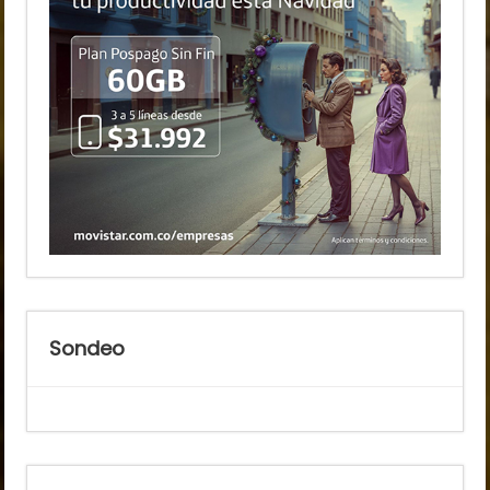
Sondeo