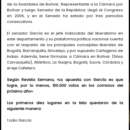
de la Asamblea de Bolívar, Representante a la Cámara por
Bolívar y luego Senador de la República. Llegó al Congreso
en 2006, y en el Senado ha estado por tres periodos
consecutivos.
El senador García es el jefe indiscutido del liberalismo en
este departamento y su plataforma política nacional cuenta
con el respaldo de los principales concejales liberales de
Bogotá, Barranquilla, Sincelejo, y por supuesto Cartagena de
Indias. Además, tiene fórmulas a Cámara en Bolívar (Silvio
Carrasquilla), Atlántico, La Guajira, Bogotá, Sucre, Córdoba y
el eje Cafetero.
Según Revista Semana, «La apuesta con García es que
logre, por lo menos, 150.000 votos en los comicios del
próximo año».
Los primeros diez lugares en la lista quedaron de la
siguiente manera:
1 Lidio García