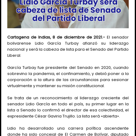
Cartagena de Indias, 8 de diciembre de 2021.-
El senador
bolivarense Lidio García Turbay afianzó su liderazgo
nacional y será la cabeza de lista para el Senado del Partido
Liberal.
García Turbay fue presidente del Senado en 2020, cuando
sobrevino la pandemia, el confinamiento, y debió poner a la
corporación a la altura de las circunstancias para sesionar
virtualmente y mantener su misión constitucional.
Se trata de un reconocimiento al liderazgo creciente del
senador Lidio García en todo el país, su primer lugar en la
lista a Senado lo confirmó el director de esa colectividad, el
expresidente César Gaviria Trujillo. La lista será «abierta».
Lidio ha desarrollado una carrera política ascendente
donde ha sido concejal de El Carmen de Bolívar, diputado