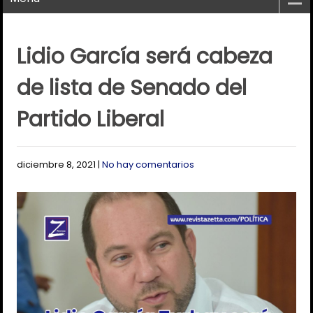
Lidio García será cabeza
de lista de Senado del
Partido Liberal
diciembre 8, 2021
|
No hay comentarios