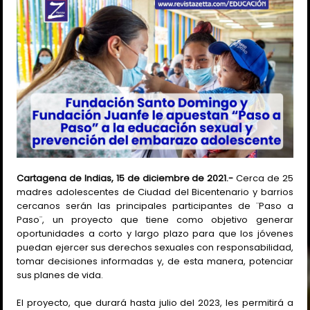
Cartagena de Indias, 15 de diciembre de 2021.-
Cerca de 25
madres adolescentes de Ciudad del Bicentenario y barrios
cercanos serán las principales participantes de ¨Paso a
Paso¨, un proyecto que tiene como objetivo generar
oportunidades a corto y largo plazo para que los jóvenes
puedan ejercer sus derechos sexuales con responsabilidad,
tomar decisiones informadas y, de esta manera, potenciar
sus planes de vida.
El proyecto, que durará hasta julio del 2023, les permitirá a