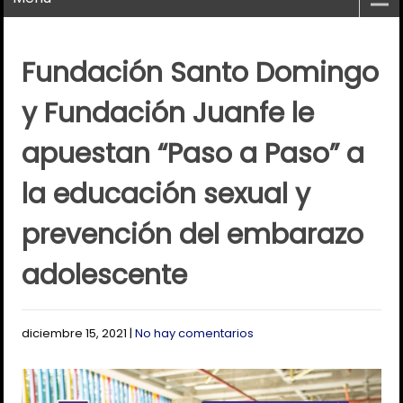
Fundación Santo Domingo
y Fundación Juanfe le
apuestan “Paso a Paso” a
la educación sexual y
prevención del embarazo
adolescente
diciembre 15, 2021
|
No hay comentarios