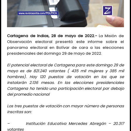
Cartagena de Indias, 28 de mayo de 2022.-
La Misión de
Observación electoral presentó este informe sobre el
panorama electoral en Bolívar de cara a las elecciones
presidenciales del domingo 29 de mayo de 2022.
El potencial electoral de Cartagena para este domingo 29 de
mayo es de 821.240 votantes ( 435 mil mujeres y 385 mil
hombres). Hay 120 puestos de votación en los que se
instalarán 2.136 mesas. En las elecciones presidenciales
Cartagena ha tenido una participación electoral por debajo
del promedio nacional
Los tres puestos de votación con mayor número de personas
inscritas son:
– Institución Educativa Mercedes Abregón – 20.317
votantes