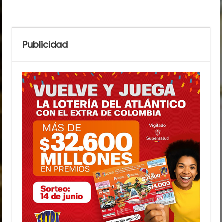
Publicidad