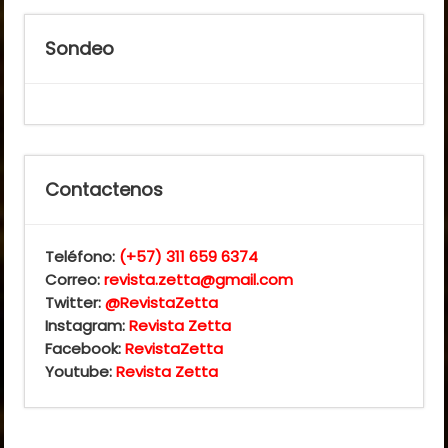
Sondeo
Contactenos
Teléfono:
(+57) 311 659 6374
Correo:
revista.zetta@gmail.com
Twitter:
@RevistaZetta
Instagram:
Revista Zetta
Facebook:
RevistaZetta
Youtube:
Revista Zetta