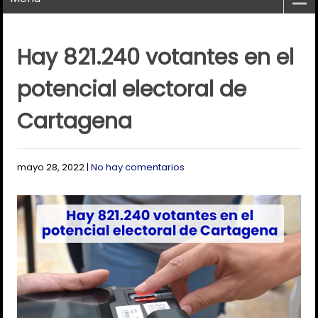
Hay 821.240 votantes en el
potencial electoral de
Cartagena
mayo 28, 2022
|
No hay comentarios