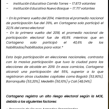
– Institución Educativa Camilo Torres – 17.873 votantes
– Institución Educativa Nuevo Bosque – 17.717 votantes
– En la primera vuelta del 2014, mientras el promedio nacional
de participación fue del 39%, en Cartagena solo participó el
22,1% del censo electoral
– En la primera vuelta del 2018, el promedio nacional de
participación electoral fue de 49,9% mientras que en
Cartagena solo participó el 40,6% de los
habilitados/habilitadas para votar.*
Esta baja participación en elecciones nacionales, contrasta
con la masiva participación que tuvo la ciudad para las
elecciones de alcalde en 2019. En esos comicios, Cartagena
alcanzó una participación del 55%, superior a la que
registraron otras ciudades capitales como Bogotá (53,90%),
Barranquilla (53,20%), Medellín (50,10%) y Cali (48,04%).
Cartagena registra un alto riesgo electoral según la MOE,
debido a los siguientes factores: