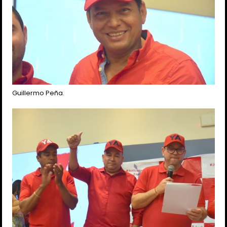
Guillermo Peña.