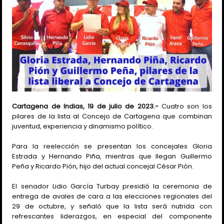
Cartagena de Indias, 19 de julio de 2023.-
Cuatro son los
pilares de la lista al Concejo de Cartagena que combinan
juventud, experiencia y dinamismo político.
Para la reelección se presentan los concejales Gloria
Estrada y Hernando Piña, mientras que llegan Guillermo
Peña y Ricardo Pión, hijo del actual concejal César Pión.
El senador Lidio García Turbay presidió la ceremonia de
entrega de avales de cara a las elecciones regionales del
29 de octubre, y señaló que la lista será nutrida con
refrescantes liderazgos, en especial del componente