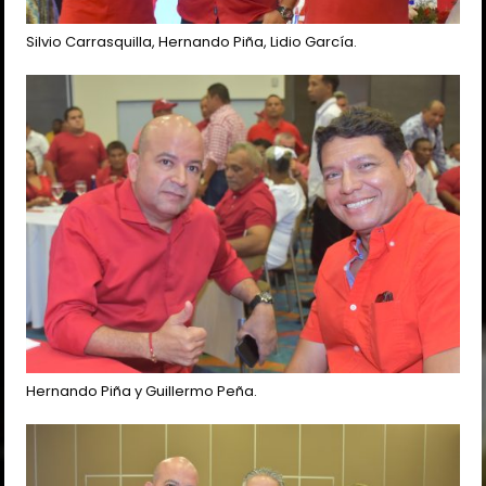
Silvio Carrasquilla, Hernando Piña, Lidio García.
Hernando Piña y Guillermo Peña.