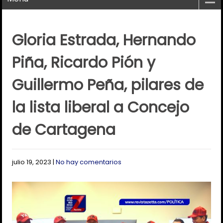
Gloria Estrada, Hernando
Piña, Ricardo Pión y
Guillermo Peña, pilares de
la lista liberal a Concejo
de Cartagena
julio 19, 2023
|
No hay comentarios