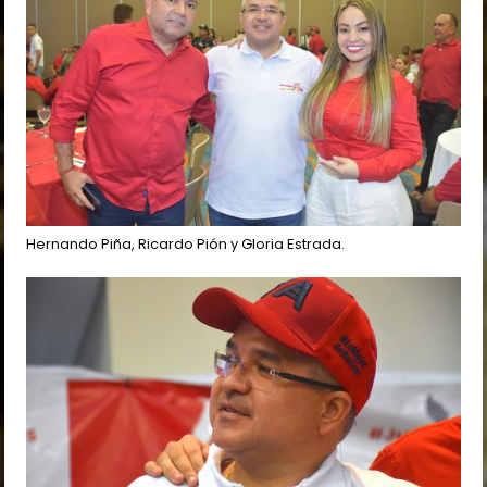
Hernando Piña, Ricardo Pión y Gloria Estrada.