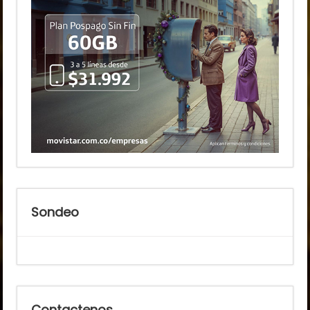
Sondeo
Contactenos