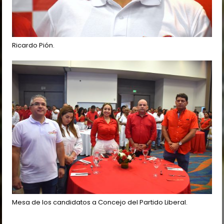
Ricardo Pión.
Mesa de los candidatos a Concejo del Partido Liberal.