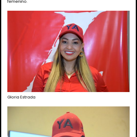
femenino.
Gloria Estrada