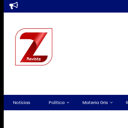
Noticias
Política
Materia Gris