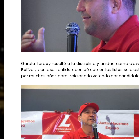
García Turbay resaltó a la disciplina y unidad como clave
Bolívar, y en ese sentido acentuó que en las listas solo 
por muchos años para traicionarlo votando por candidato