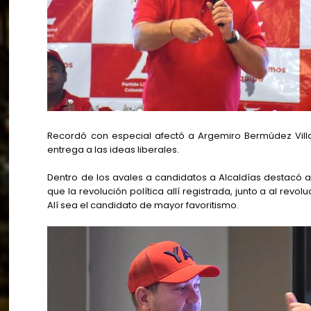
Recordó con especial afectó a Argemiro Bermúdez Villa
entrega a las ideas liberales.
Dentro de los avales a candidatos a Alcaldías destacó a 
que la revolución política allí registrada, junto a al re
Alí sea el candidato de mayor favoritismo.