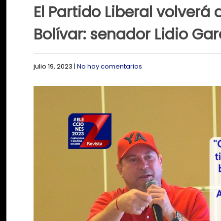
El Partido Liberal volverá 
Bolívar: senador Lidio Gar
julio 19, 2023
|
No hay comentarios