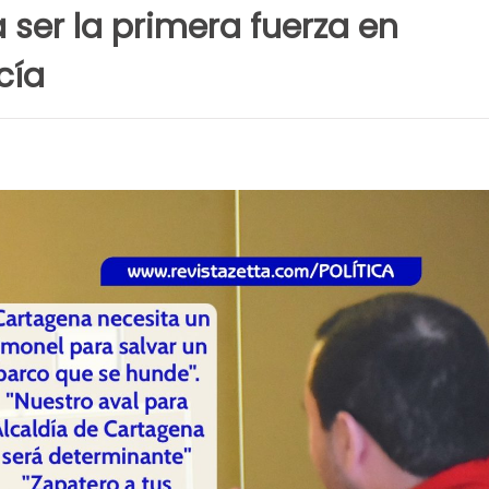
a ser la primera fuerza en
cía