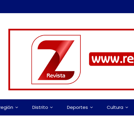
Región
Distrito
Deportes
Cultura