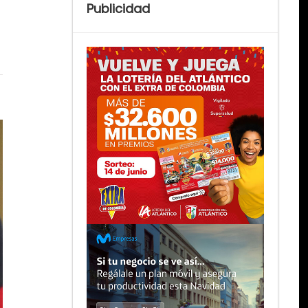
Publicidad