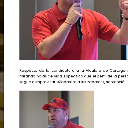
Respecto de la candidatura a la Alcaldía de Cartagen
mirando hojas de vida. Especificó que el perfil de la per
llegue a improvisar. «Zapatero a tus zapatos», sentenció.