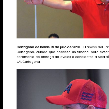
Cartagena de Indias, 19 de julio de 2023.-
El apoyo del Par
Cartagena, ciudad que necesita un timonel para evita
ceremonia de entrega de avales a candidatos a Alcald
JAL Cartagena.