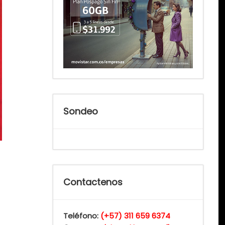
Sondeo
Contactenos
Teléfono:
(+57) 311 659 6374