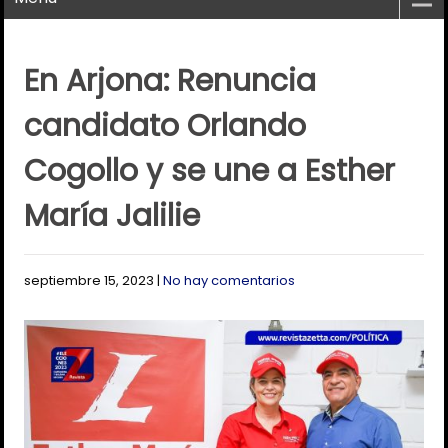
En Arjona: Renuncia
candidato Orlando
Cogollo y se une a Esther
María Jalilie
septiembre 15, 2023
|
No hay comentarios