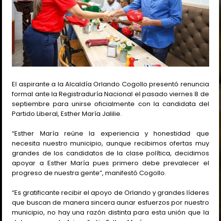
El aspirante a la Alcaldía Orlando Cogollo presentó renuncia
formal ante la Registraduría Nacional el pasado viernes 8 de
septiembre para unirse oficialmente con la candidata del
Partido Liberal, Esther María Jalilie.
“Esther María reúne la experiencia y honestidad que
necesita nuestro municipio, aunque recibimos ofertas muy
grandes de los candidatos de la clase política, decidimos
apoyar a Esther María pues primero debe prevalecer el
progreso de nuestra gente”, manifestó Cogollo.
“Es gratificante recibir el apoyo de Orlando y grandes líderes
que buscan de manera sincera aunar esfuerzos por nuestro
municipio, no hay una razón distinta para esta unión que la