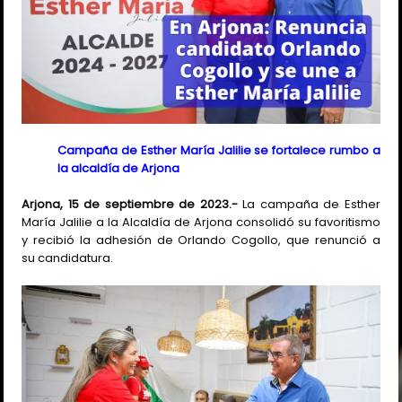
Campaña de Esther María Jalilie se fortalece rumbo a
la alcaldía de Arjona
Arjona, 15 de septiembre de 2023.-
La campaña de Esther
María Jalilie a la Alcaldía de Arjona consolidó su favoritismo
y recibió la adhesión de Orlando Cogollo, que renunció a
su candidatura.