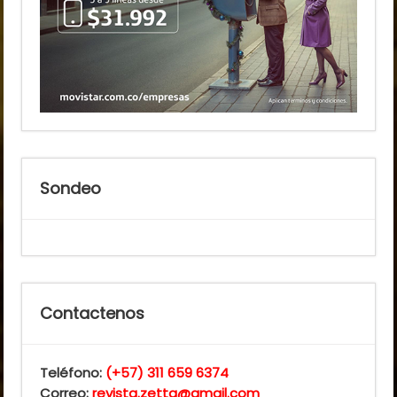
Sondeo
Contactenos
Teléfono:
(+57) 311 659 6374
Correo:
revista.zetta@gmail.com