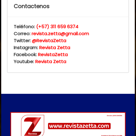
Contactenos
Teléfono:
(+57) 311 659 6374
Correo:
revista.zetta@gmail.com
Twitter:
@RevistaZetta
Instagram:
Revista Zetta
Facebook:
RevistaZetta
Youtube:
Revista Zetta