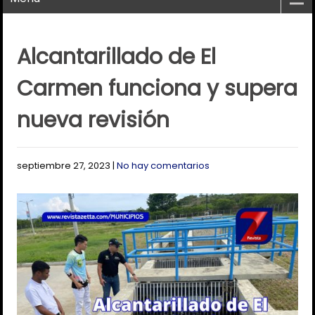
Alcantarillado de El
Carmen funciona y supera
nueva revisión
septiembre 27, 2023
|
No hay comentarios