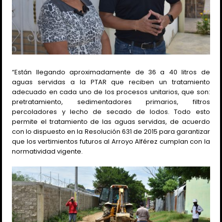
“Están llegando aproximadamente de 36 a 40 litros de
aguas servidas a la PTAR que reciben un tratamiento
adecuado en cada uno de los procesos unitarios, que son:
pretratamiento, sedimentadores primarios, filtros
percoladores y lecho de secado de lodos. Todo esto
permite el tratamiento de las aguas servidas, de acuerdo
con lo dispuesto en la Resolución 631 de 2015 para garantizar
que los vertimientos futuros al Arroyo Alférez cumplan con la
normatividad vigente.