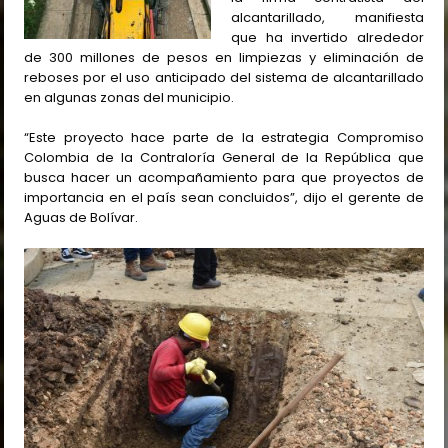
alcantarillado, manifiesta
que ha invertido alrededor
de 300 millones de pesos en limpiezas y eliminación de
reboses por el uso anticipado del sistema de alcantarillado
en algunas zonas del municipio.
“Este proyecto hace parte de la estrategia Compromiso
Colombia de la Contraloría General de la República que
busca hacer un acompañamiento para que proyectos de
importancia en el país sean concluidos”, dijo el gerente de
Aguas de Bolívar.