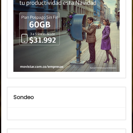
Sondeo