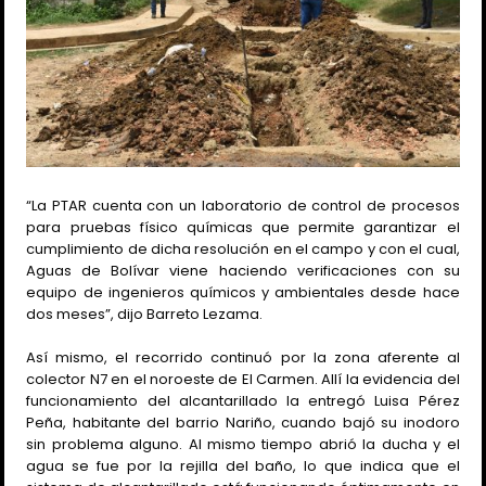
“La PTAR cuenta con un laboratorio de control de procesos
para pruebas físico químicas que permite garantizar el
cumplimiento de dicha resolución en el campo y con el cual,
Aguas de Bolívar viene haciendo verificaciones con su
equipo de ingenieros químicos y ambientales desde hace
dos meses”, dijo Barreto Lezama.
Así mismo, el recorrido continuó por la zona aferente al
colector N7 en el noroeste de El Carmen. Allí la evidencia del
funcionamiento del alcantarillado la entregó Luisa Pérez
Peña, habitante del barrio Nariño, cuando bajó su inodoro
sin problema alguno. Al mismo tiempo abrió la ducha y el
agua se fue por la rejilla del baño, lo que indica que el