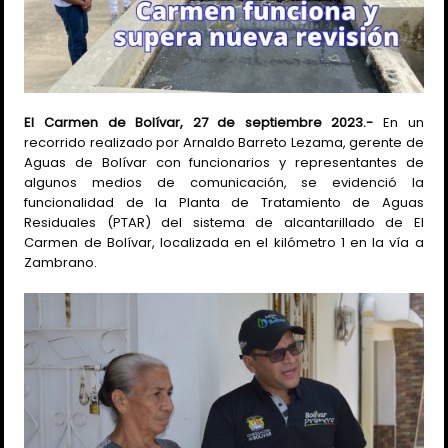
El Carmen de Bolívar, 27 de septiembre 2023.-
En un
recorrido realizado por Arnaldo Barreto Lezama, gerente de
Aguas de Bolívar con funcionarios y representantes de
algunos medios de comunicación, se evidenció la
funcionalidad de la Planta de Tratamiento de Aguas
Residuales (PTAR) del sistema de alcantarillado de El
Carmen de Bolívar, localizada en el kilómetro 1 en la vía a
Zambrano.