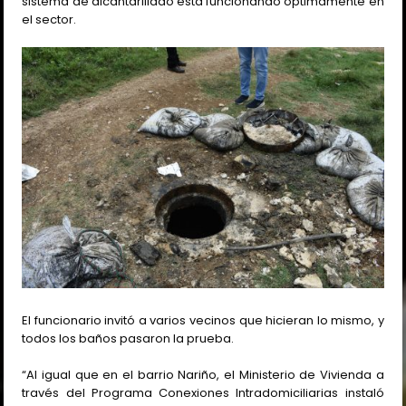
sistema de alcantarillado está funcionando óptimamente en
el sector.
El funcionario invitó a varios vecinos que hicieran lo mismo, y
todos los baños pasaron la prueba.
“Al igual que en el barrio Nariño, el Ministerio de Vivienda a
través del Programa Conexiones Intradomiciliarias instaló