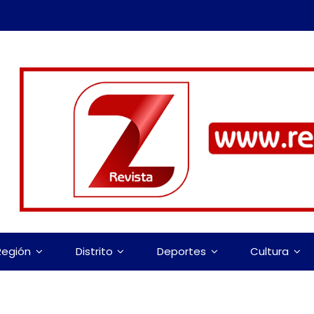
Región
Distrito
Deportes
Cultura