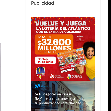
Publicidad