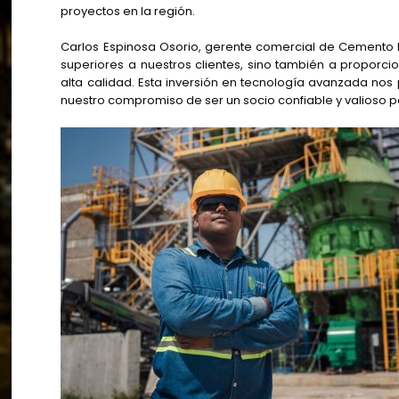
proyectos en la región.
Carlos Espinosa Osorio, gerente comercial de Cemento 
superiores a nuestros clientes, sino también a proporcio
alta calidad. Esta inversión en tecnología avanzada nos 
nuestro compromiso de ser un socio confiable y valioso p