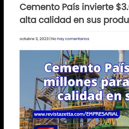
Cemento País invierte $3
alta calidad en sus prod
octubre 3, 2023
|
No hay comentarios