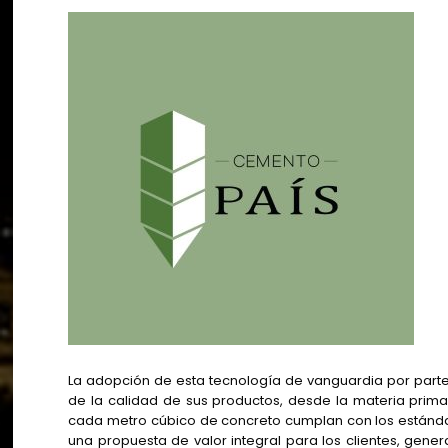
La adopción de esta tecnología de vanguardia por parte 
de la calidad de sus productos, desde la materia prima
cada metro cúbico de concreto cumplan con los estánda
una propuesta de valor integral para los clientes, gene