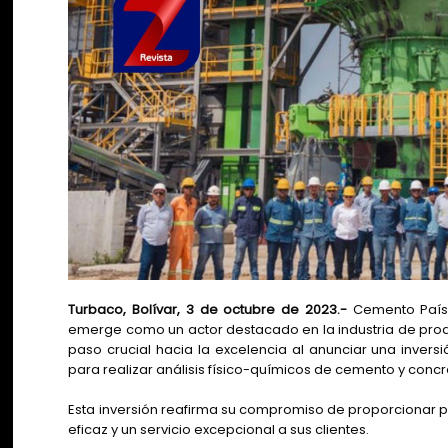
Turbaco, Bolívar, 3 de octubre de 2023.-
Cemento País,
emerge como un actor destacado en la industria de pro
paso crucial hacia la excelencia al anunciar una inversi
para realizar análisis físico-químicos de cemento y concr
Esta inversión reafirma su compromiso de proporcionar p
eficaz y un servicio excepcional a sus clientes.