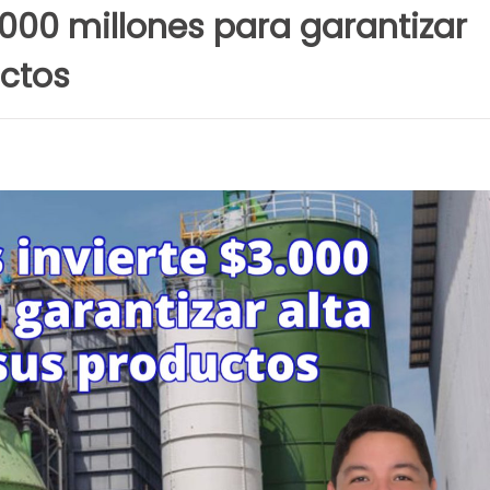
.000 millones para garantizar
uctos