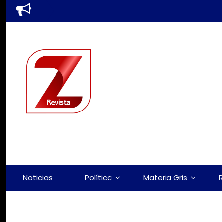
Noticias
Política
Materia Gris