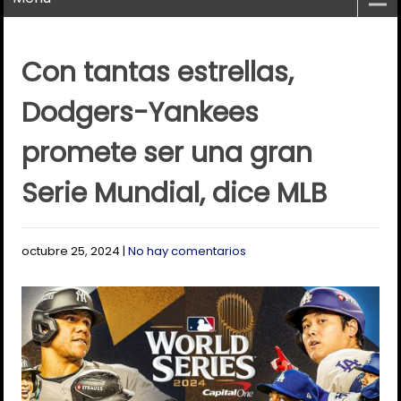
Con tantas estrellas,
Dodgers-Yankees
promete ser una gran
Serie Mundial, dice MLB
octubre 25, 2024
|
No hay comentarios