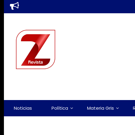
Noticias
Política
Materia Gris