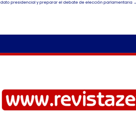
dato presidencial y preparar el debate de elección parlamentaria