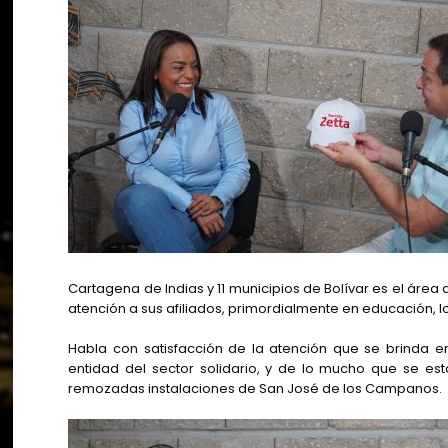
Cartagena de Indias y 11 municipios de Bolívar es el área
atención a sus afiliados, primordialmente en educación, 
Habla con satisfacción de la atención que se brinda e
entidad del sector solidario, y de lo mucho que se e
remozadas instalaciones de San José de los Campanos.