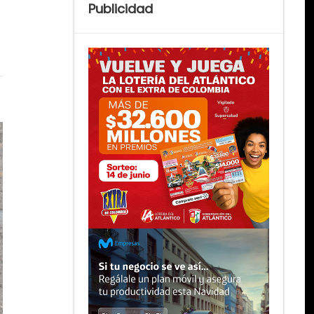
Publicidad