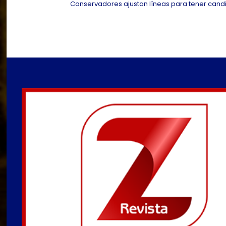
Conservadores ajustan líneas para tener candi