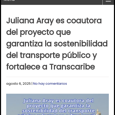
Juliana Aray es coautora
del proyecto que
garantiza la sostenibilidad
del transporte público y
fortalece a Transcaribe
agosto 6, 2025
|
No hay comentarios