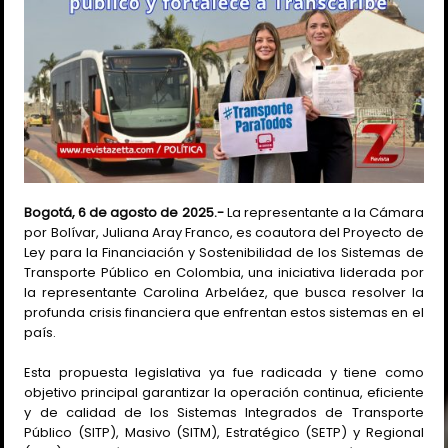
Bogotá, 6 de agosto de 2025.-
La representante a la Cámara
por Bolívar, Juliana Aray Franco, es coautora del Proyecto de
Ley para la Financiación y Sostenibilidad de los Sistemas de
Transporte Público en Colombia, una iniciativa liderada por
la representante Carolina Arbeláez, que busca resolver la
profunda crisis financiera que enfrentan estos sistemas en el
país.
Esta propuesta legislativa ya fue radicada y tiene como
objetivo principal garantizar la operación continua, eficiente
y de calidad de los Sistemas Integrados de Transporte
Público (SITP), Masivo (SITM), Estratégico (SETP) y Regional