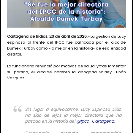
Cartagena de Indias, 23 de abril de 2026.-
La gestión de Lucy
espinosa al frente del IPCC fue calificada por el alcalde
Dumek Turbay como «la mejor en la historia» de esa entidad
distrital.
La funcionaria renunció por motivos de salud, y tras lamentar
su partida, el alcalde nombró la abogada Shirley Tuñón
Vasquez.
Sin lugar a equivocarme, Lucy Espinosa Díaz,
ha sido de lejos la mejor directora que ha
pasado en la historia del
@Ipcc_Cartagena
.
Funcionaria correcta, comprometida,