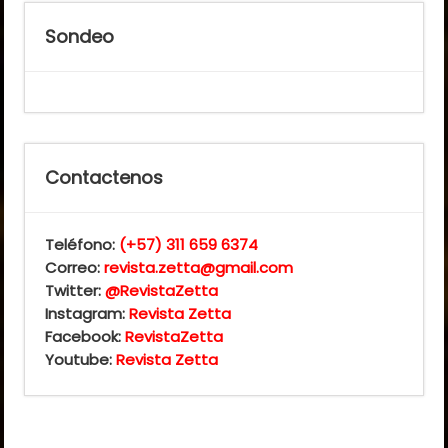
Sondeo
Contactenos
Teléfono:
(+57) 311 659 6374
Correo:
revista.zetta@gmail.com
Twitter:
@RevistaZetta
Instagram:
Revista Zetta
Facebook:
RevistaZetta
Youtube:
Revista Zetta