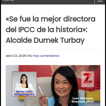
«Se fue la mejor directora
del IPCC de la historia»:
Alcalde Dumek Turbay
abril 23, 2026
|
No hay comentarios