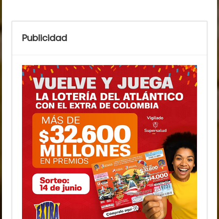
Publicidad