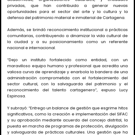
privadas, que han contribuido a generar nuevas
oportunidades para el sector del arte y la cultura y la
defensa del patrimonio material e inmaterial de Cartagena.
Además, se brindó reconocimiento institucional a prácticas
comunitarias, contribuyendo a dinamizar la vida cultural de
la ciudad y a su posicionamiento como un referente
nacional e internacional.
“Dejo un instituto fortalecido como entidad, con un
maravilloso equipo humano y profesional que acredita una
valiosa curva de aprendizaje y enarbola la bandera de una
administración comprometida con el fortalecimiento del
sector cultural, con la salvaguarda del patrimonio y el
reconocimiento del talento cartagenero”, expuso Lucy
Espinosa.
Y subrayó: “Entrego un balance de gestión que esgrime hitos
significativos, como la creación e implementación del SIFAC
y su aprobación mediante acuerdo del concejo distrital, la
puesta en marcha de programas de protección, divulgación
y salvaguarda de prácticas culturales. Una gestión que ha