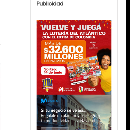
Publicidad