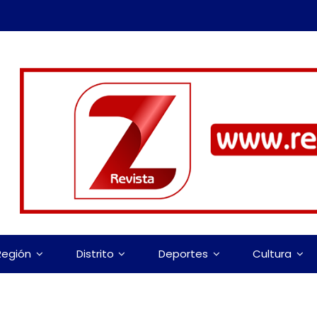
Región
Distrito
Deportes
Cultura