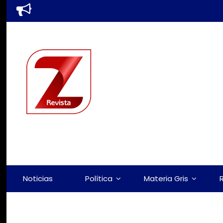
Noticias
Política
Materia Gris