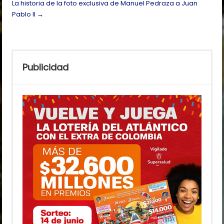
La historia de la foto exclusiva de Manuel Pedraza a Juan
Pablo II
→
Publicidad