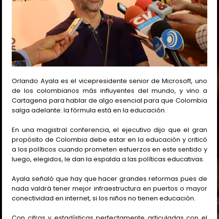
Orlando Ayala es el vicepresidente senior de Microsoft, uno
de los colombianos más influyentes del mundo, y vino a
Cartagena para hablar de algo esencial para que Colombia
salga adelante: la fórmula está en la educación.
En una magistral conferencia, el ejecutivo dijo que el gran
propósito de Colombia debe estar en la educación y criticó
a los políticos cuando prometen esfuerzos en este sentido y
luego, elegidos, le dan la espalda a las políticas educativas.
Ayala señaló que hay que hacer grandes reformas pues de
nada valdrá tener mejor infraestructura en puertos o mayor
conectividad en internet, si los niños no tienen educación.
Con cifras y estadísticas perfectamente articuladas con el