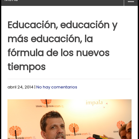
Educación, educación y
más educación, la
fórmula de los nuevos
tiempos
abril 24, 2014
|
No hay comentarios