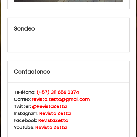
Sondeo
Contactenos
Teléfono:
(+57) 311 659 6374
Correo:
revista.zetta@gmail.com
Twitter:
@RevistaZetta
Instagram:
Revista Zetta
Facebook:
RevistaZetta
Youtube:
Revista Zetta