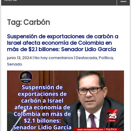
Tag: Carbón
Suspensión de exportaciones de carbón a
Israel afecta economía de Colombia en
más de $2.1 billones: Senador Lidio García
junio 13, 2024
|
No hay comentarios
|
Destacada
,
Política
,
Senado