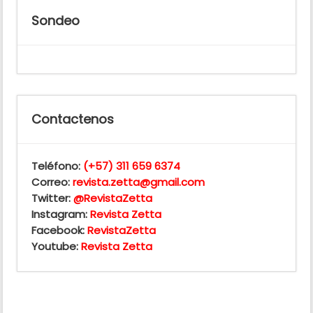
Sondeo
Contactenos
Teléfono:
(+57) 311 659 6374
Correo:
revista.zetta@gmail.com
Twitter:
@RevistaZetta
Instagram:
Revista Zetta
Facebook:
RevistaZetta
Youtube:
Revista Zetta