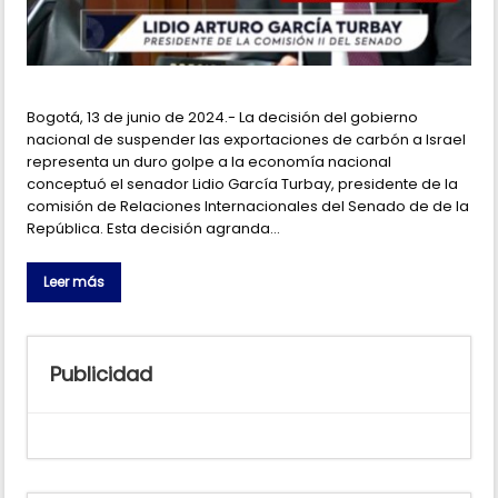
Bogotá, 13 de junio de 2024.- La decisión del gobierno
nacional de suspender las exportaciones de carbón a Israel
representa un duro golpe a la economía nacional
conceptuó el senador Lidio García Turbay, presidente de la
comisión de Relaciones Internacionales del Senado de de la
República. Esta decisión agranda…
Leer más
Publicidad