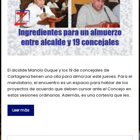
El alcalde Manolo Duque y los 19 de concejales de
Cartagena tienen una cita para almorzar este jueves. Para el
mandatario, el encuentro es un espacio para hablar de los
proyectos de acuerdo que deben cursar ante el Concejo en
estas sesiones ordinarias. Además, es una cortesía que les…
Leer más