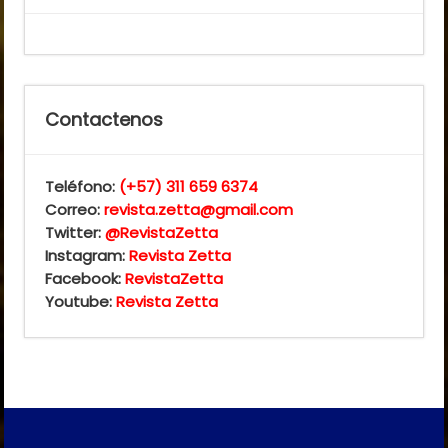
Contactenos
Teléfono:
(+57) 311 659 6374
Correo:
revista.zetta@gmail.com
Twitter:
@RevistaZetta
Instagram:
Revista Zetta
Facebook:
RevistaZetta
Youtube:
Revista Zetta