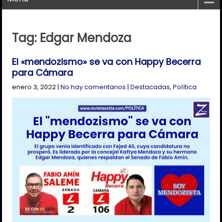
Tag: Edgar Mendoza
El «mendozismo» se va con Happy Becerra
para Cámara
enero 3, 2022
|
No hay comentarios
|
Destacadas
,
Política