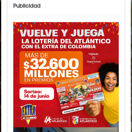
Publicidad