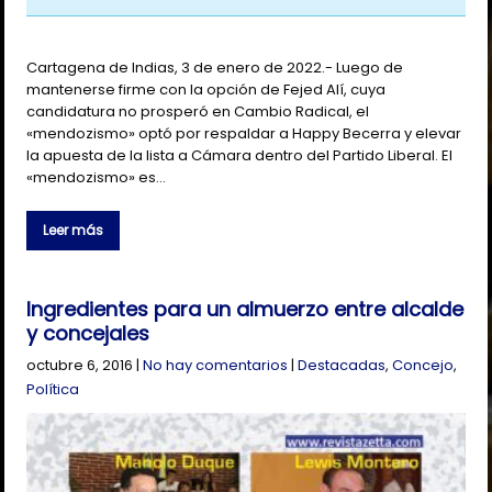
Cartagena de Indias, 3 de enero de 2022.- Luego de
mantenerse firme con la opción de Fejed Alí, cuya
candidatura no prosperó en Cambio Radical, el
«mendozismo» optó por respaldar a Happy Becerra y elevar
la apuesta de la lista a Cámara dentro del Partido Liberal. El
«mendozismo» es…
Leer más
Ingredientes para un almuerzo entre alcalde
y concejales
octubre 6, 2016
|
No hay comentarios
|
Destacadas
,
Concejo
,
Política