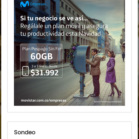
Sondeo