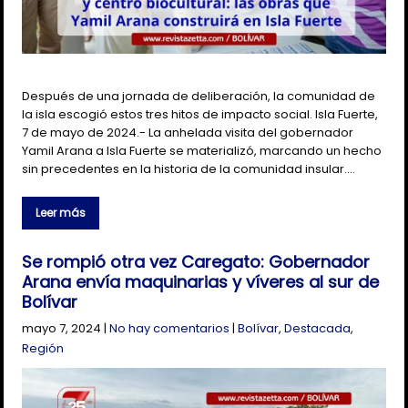
Después de una jornada de deliberación, la comunidad de
la isla escogió estos tres hitos de impacto social. Isla Fuerte,
7 de mayo de 2024.- La anhelada visita del gobernador
Yamil Arana a Isla Fuerte se materializó, marcando un hecho
sin precedentes en la historia de la comunidad insular….
Leer más
Se rompió otra vez Caregato: Gobernador
Arana envía maquinarias y víveres al sur de
Bolívar
mayo 7, 2024
|
No hay comentarios
|
Bolívar
,
Destacada
,
Región