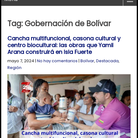
Tag: Gobernación de Bolívar
Cancha multifuncional, casona cultural y
centro biocultural: las obras que Yamil
Arana construirá en Isla Fuerte
mayo 7, 2024
|
No hay comentarios
|
Bolívar
,
Destacada
,
Región