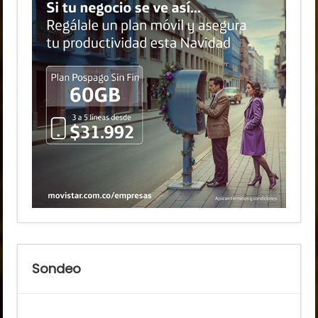
Sondeo