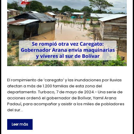
El rompimiento de ‘caregato’ y las inundaciones por lluvias
afectan a más de 1.200 familias de esta zona del
departamento. Turbaco, 7 de mayo de 2024.- Una serie de
acciones ordenó el gobernador de Bolívar, Yamil Arana
Padauí, para acompañar y asistir a los miles de pobladores
del sur…
Leer más