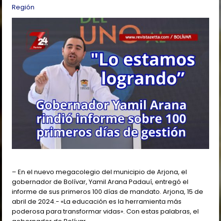
Región
– En el nuevo megacolegio del municipio de Arjona, el
gobernador de Bolívar, Yamil Arana Padauí, entregó el
informe de sus primeros 100 días de mandato. Arjona, 15 de
abril de 2024.- «La educación es la herramienta más
poderosa para transformar vidas». Con estas palabras, el