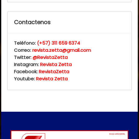
Contactenos
Teléfono:
(+57) 311 659 6374
Correo:
revista.zetta@gmail.com
Twitter:
@RevistaZetta
Instagram:
Revista Zetta
Facebook:
RevistaZetta
Youtube:
Revista Zetta