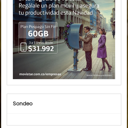
Sondeo