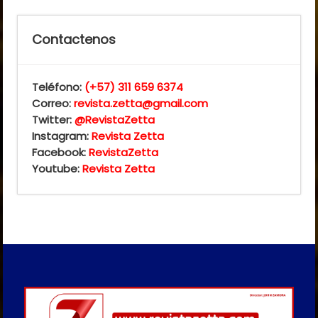
Contactenos
Teléfono:
(+57) 311 659 6374
Correo:
revista.zetta@gmail.com
Twitter:
@RevistaZetta
Instagram:
Revista Zetta
Facebook:
RevistaZetta
Youtube:
Revista Zetta