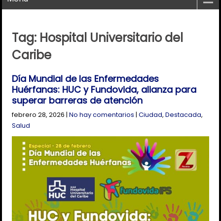
Tag: Hospital Universitario del
Caribe
Día Mundial de las Enfermedades
Huérfanas: HUC y Fundovida, alianza para
superar barreras de atención
febrero 28, 2026
|
No hay comentarios
|
Ciudad
,
Destacada
,
Salud