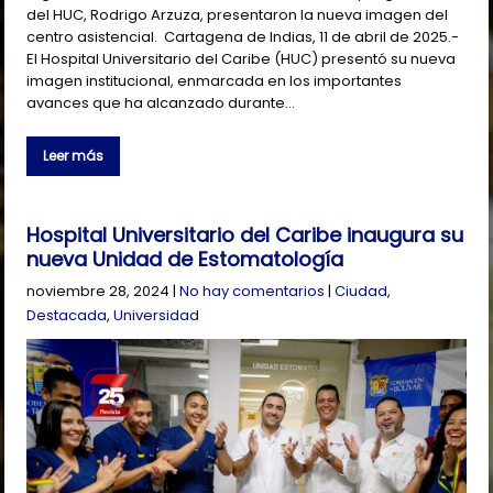
del HUC, Rodrigo Arzuza, presentaron la nueva imagen del
centro asistencial. Cartagena de Indias, 11 de abril de 2025.-
El Hospital Universitario del Caribe (HUC) presentó su nueva
imagen institucional, enmarcada en los importantes
avances que ha alcanzado durante…
Leer más
Hospital Universitario del Caribe inaugura su
nueva Unidad de Estomatología
noviembre 28, 2024
|
No hay comentarios
|
Ciudad
,
Destacada
,
Universidad