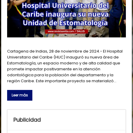
Cartagena de Indias, 28 de noviembre de 2024.- El Hospital
Universitario del Caribe (HUC) inauguró su nueva área de
Estomatología, un espacio moderno y de alta calidad que
promete impactar positivamente en la atención
odontológica para la población del departamento y la
región Caribe. Este importante proyecto se materializó…
Leer más
Publicidad