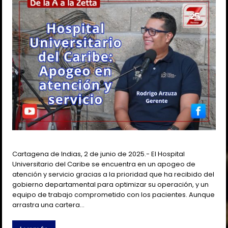
Cartagena de Indias, 2 de junio de 2025.- El Hospital
Universitario del Caribe se encuentra en un apogeo de
atención y servicio gracias a la prioridad que ha recibido del
gobierno departamental para optimizar su operación, y un
equipo de trabajo comprometido con los pacientes. Aunque
arrastra una cartera…