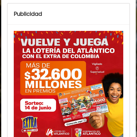
Publicidad