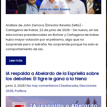
Análisis de John Zamora (Director Revista Zetta).-
Cartagena de Indias, 22 de junio de 2026.- De nuevo, en las
elecciones presidenciales en Bolívar y Cartagena de Indias
hubo mayor votación por el petrismo, algo que no
sorprende pero sí extraña. No sorprende porque ha sido el
comportamiento de las…
Leer más
IA respalda a Abelardo de la Espriella sobre
los debates: El tigre le gana a la hiena
junio 3, 2026
|
No hay comentarios
|
Destacada
,
Elecciones
2026
,
Política