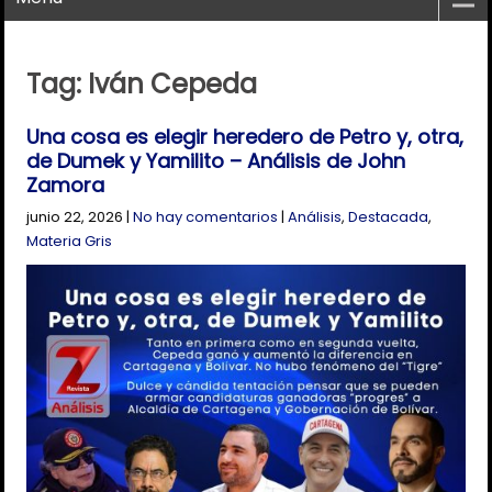
Tag: Iván Cepeda
Una cosa es elegir heredero de Petro y, otra,
de Dumek y Yamilito – Análisis de John
Zamora
junio 22, 2026
|
No hay comentarios
|
Análisis
,
Destacada
,
Materia Gris