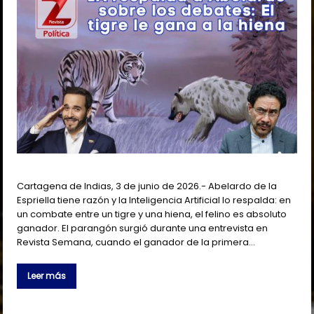
Cartagena de Indias, 3 de junio de 2026.- Abelardo de la
Espriella tiene razón y la Inteligencia Artificial lo respalda: en
un combate entre un tigre y una hiena, el felino es absoluto
ganador. El parangón surgió durante una entrevista en
Revista Semana, cuando el ganador de la primera…
Leer más