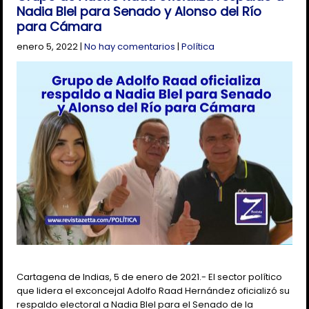
Nadia Blel para Senado y Alonso del Río
para Cámara
enero 5, 2022
|
No hay comentarios
|
Política
Cartagena de Indias, 5 de enero de 2021.- El sector político
que lidera el exconcejal Adolfo Raad Hernández oficializó su
respaldo electoral a Nadia Blel para el Senado de la