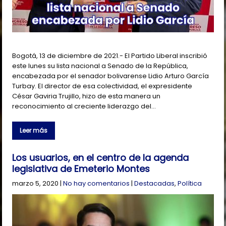
Bogotá, 13 de diciembre de 2021.- El Partido Liberal inscribió
este lunes su lista nacional a Senado de la República,
encabezada por el senador bolivarense Lidio Arturo García
Turbay. El director de esa colectividad, el expresidente
César Gaviria Trujillo, hizo de esta manera un
reconocimiento al creciente liderazgo del…
Leer más
Los usuarios, en el centro de la agenda
legislativa de Emeterio Montes
marzo 5, 2020
|
No hay comentarios
|
Destacadas
,
Política