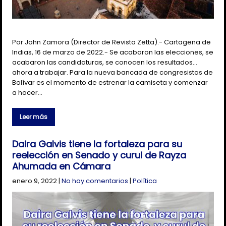
Por John Zamora (Director de Revista Zetta).- Cartagena de
Indias, 16 de marzo de 2022.- Se acabaron las elecciones, se
acabaron las candidaturas, se conocen los resultados…
ahora a trabajar. Para la nueva bancada de congresistas de
Bolívar es el momento de estrenar la camiseta y comenzar
a hacer…
Leer más
Daira Galvis tiene la fortaleza para su
reelección en Senado y curul de Rayza
Ahumada en Cámara
enero 9, 2022
|
No hay comentarios
|
Política