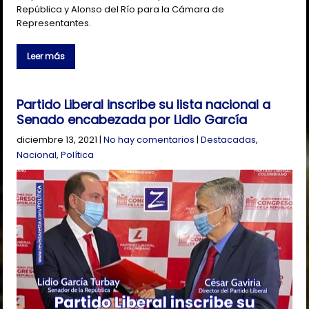
República y Alonso del Río para la Cámara de
Representantes.
Leer más
Partido Liberal inscribe su lista nacional a
Senado encabezada por Lidio García
diciembre 13, 2021
|
No hay comentarios
|
Destacadas
,
Nacional
,
Política