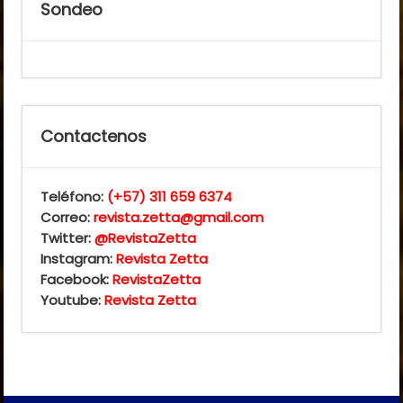
Sondeo
Contactenos
Teléfono:
(+57) 311 659 6374
Correo:
revista.zetta@gmail.com
Twitter:
@RevistaZetta
Instagram:
Revista Zetta
Facebook:
RevistaZetta
Youtube:
Revista Zetta