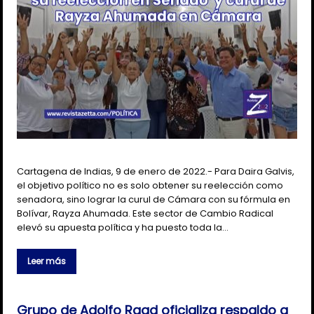
Cartagena de Indias, 9 de enero de 2022.- Para Daira Galvis,
el objetivo político no es solo obtener su reelección como
senadora, sino lograr la curul de Cámara con su fórmula en
Bolívar, Rayza Ahumada. Este sector de Cambio Radical
elevó su apuesta política y ha puesto toda la…
Leer más
Grupo de Adolfo Raad oficializa respaldo a