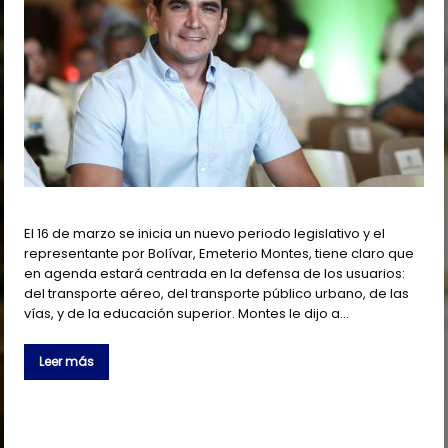
El 16 de marzo se inicia un nuevo periodo legislativo y el
representante por Bolívar, Emeterio Montes, tiene claro que
en agenda estará centrada en la defensa de los usuarios:
del transporte aéreo, del transporte público urbano, de las
vías, y de la educación superior. Montes le dijo a…
Leer más