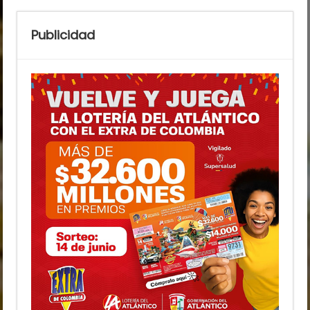
Publicidad