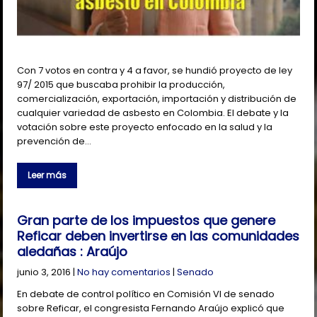
Con 7 votos en contra y 4 a favor, se hundió proyecto de ley
97/ 2015 que buscaba prohibir la producción,
comercialización, exportación, importación y distribución de
cualquier variedad de asbesto en Colombia. El debate y la
votación sobre este proyecto enfocado en la salud y la
prevención de…
Leer más
Gran parte de los impuestos que genere
Reficar deben invertirse en las comunidades
aledañas : Araújo
junio 3, 2016
|
No hay comentarios
|
Senado
En debate de control político en Comisión VI de senado
sobre Reficar, el congresista Fernando Araújo explicó que