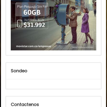
Sondeo
Contactenos