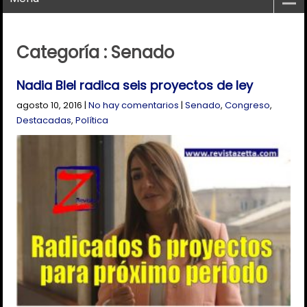
Categoría : Senado
Nadia Blel radica seis proyectos de ley
agosto 10, 2016
|
No hay comentarios
|
Senado
,
Congreso
,
Destacadas
,
Política