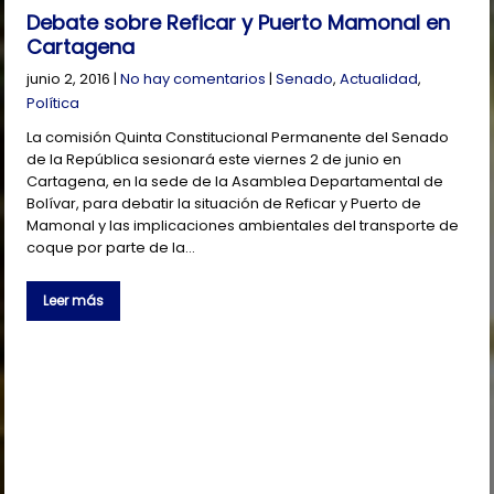
Debate sobre Reficar y Puerto Mamonal en
Cartagena
junio 2, 2016
|
No hay comentarios
|
Senado
,
Actualidad
,
Política
La comisión Quinta Constitucional Permanente del Senado
de la República sesionará este viernes 2 de junio en
Cartagena, en la sede de la Asamblea Departamental de
Bolívar, para debatir la situación de Reficar y Puerto de
Mamonal y las implicaciones ambientales del transporte de
coque por parte de la…
Leer más