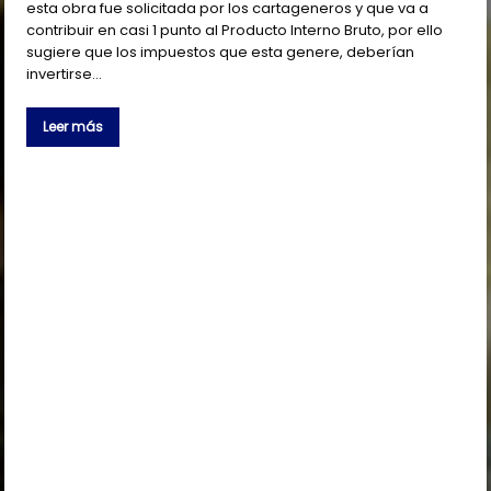
esta obra fue solicitada por los cartageneros y que va a
contribuir en casi 1 punto al Producto Interno Bruto, por ello
sugiere que los impuestos que esta genere, deberían
invertirse…
Leer más