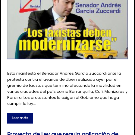
Esto manifestó el Senador Andrés García Zuccardi ante la
protesta contra el avance de Uber realizada ayer por el
gremio de taxistas que terminó afectando la movilidad en
varias ciudades del país como Barranquilla, Calí, Manizales y
Pereira. Los protestantes le exigen al Gobierno que haga
cumplir la ley…
Leer más
Proyecto de Ley que regula aplicación de