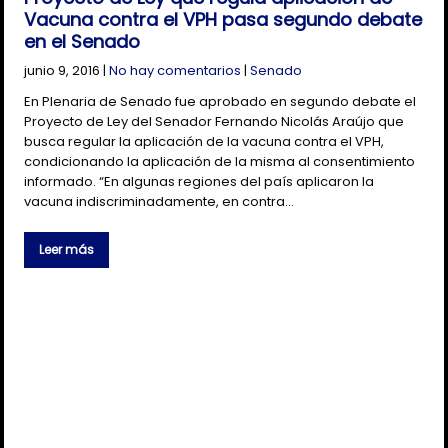
Vacuna contra el VPH pasa segundo debate
en el Senado
junio 9, 2016
|
No hay comentarios
|
Senado
En Plenaria de Senado fue aprobado en segundo debate el
Proyecto de Ley del Senador Fernando Nicolás Araújo que
busca regular la aplicación de la vacuna contra el VPH,
condicionando la aplicación de la misma al consentimiento
informado. “En algunas regiones del país aplicaron la
vacuna indiscriminadamente, en contra…
Leer más