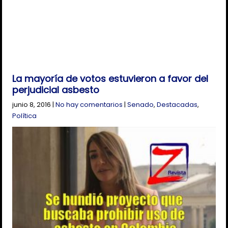
La mayoría de votos estuvieron a favor del
perjudicial asbesto
junio 8, 2016
|
No hay comentarios
|
Senado
,
Destacadas
,
Política