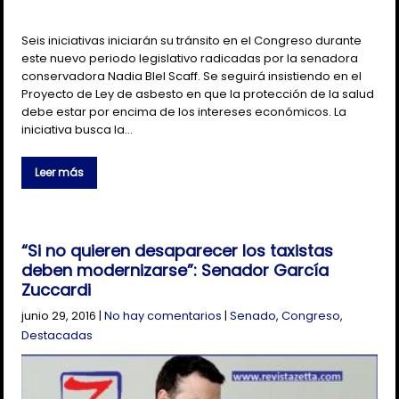
Seis iniciativas iniciarán su tránsito en el Congreso durante
este nuevo periodo legislativo radicadas por la senadora
conservadora Nadia Blel Scaff. Se seguirá insistiendo en el
Proyecto de Ley de asbesto en que la protección de la salud
debe estar por encima de los intereses económicos. La
iniciativa busca la…
Leer más
“Si no quieren desaparecer los taxistas
deben modernizarse”: Senador García
Zuccardi
junio 29, 2016
|
No hay comentarios
|
Senado
,
Congreso
,
Destacadas