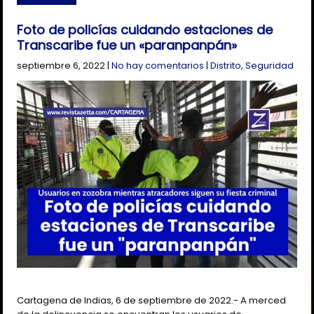
Foto de policías cuidando estaciones de
Transcaribe fue un «paranpanpán»
septiembre 6, 2022
|
No hay comentarios
|
Distrito
,
Seguridad
Cartagena de Indias, 6 de septiembre de 2022.- A merced