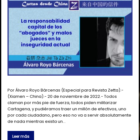
Por Álvaro Royo Bárcenas (Especial para Revista Zetta).-
(Xiamen – China).- 20 de noviembre de 2022.- Todos
claman por más pie de fuerza, todos piden militarizar
Cartagena, y pudiéramos traer un millón de efectivos, uno
por cada ciudadano, pero eso no va a servir absolutamente
de nada mientras exista un…
Leer más