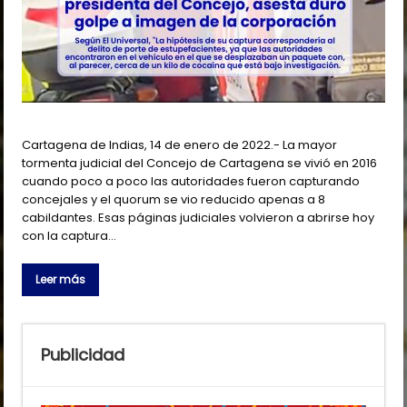
Cartagena de Indias, 14 de enero de 2022.- La mayor
tormenta judicial del Concejo de Cartagena se vivió en 2016
cuando poco a poco las autoridades fueron capturando
concejales y el quorum se vio reducido apenas a 8
cabildantes. Esas páginas judiciales volvieron a abrirse hoy
con la captura…
Leer más
Publicidad