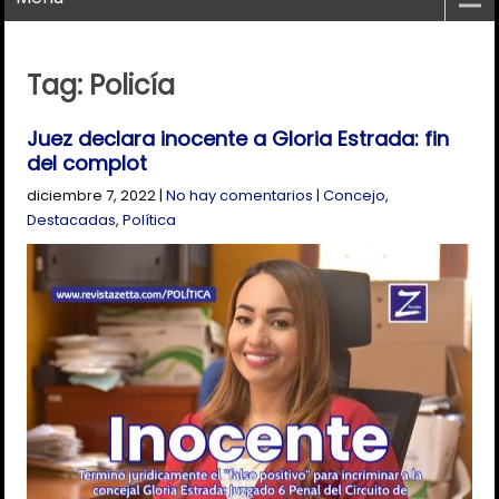
Tag: Policía
Juez declara inocente a Gloria Estrada: fin
del complot
diciembre 7, 2022
|
No hay comentarios
|
Concejo
,
Destacadas
,
Política