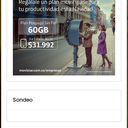
Sondeo