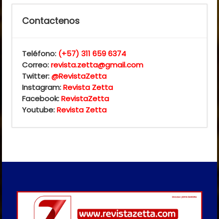
Contactenos
Teléfono:
(+57) 311 659 6374
Correo:
revista.zetta@gmail.com
Twitter:
@RevistaZetta
Instagram:
Revista Zetta
Facebook:
RevistaZetta
Youtube:
Revista Zetta