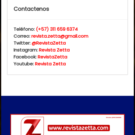
Contactenos
Teléfono:
(+57) 311 659 6374
Correo:
revista.zetta@gmail.com
Twitter:
@RevistaZetta
Instagram:
Revista Zetta
Facebook:
RevistaZetta
Youtube:
Revista Zetta