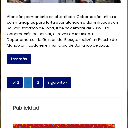
Atención permanente en el territorio: Gobernación articula
con municipios para fortalecer atención a damnificados en
Bolívar Barranco de Loba, 11 de noviembre de 2022.- La
Gobernación de Bolívar, a través de la Unidad
Departamental de Gestión del Riesgo, realizó un Puesto de
Mando Unificado en el municipio de Barranco de Loba,…
Leer más
1 of 2
1
2
Siguiente »
Publicidad