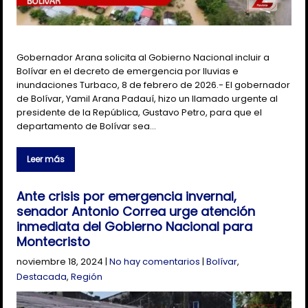
Gobernador Arana solicita al Gobierno Nacional incluir a
Bolívar en el decreto de emergencia por lluvias e
inundaciones Turbaco, 8 de febrero de 2026.- El gobernador
de Bolívar, Yamil Arana Padauí, hizo un llamado urgente al
presidente de la República, Gustavo Petro, para que el
departamento de Bolívar sea…
Leer más
Ante crisis por emergencia invernal,
senador Antonio Correa urge atención
inmediata del Gobierno Nacional para
Montecristo
noviembre 18, 2024
|
No hay comentarios
|
Bolívar
,
Destacada
,
Región