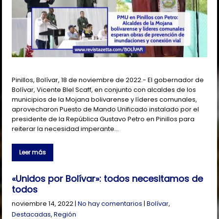
Pinillos, Bolívar, 18 de noviembre de 2022.- El gobernador de
Bolívar, Vicente Blel Scaff, en conjunto con alcaldes de los
municipios de la Mojana bolivarense y líderes comunales,
aprovecharon Puesto de Mando Unificado instalado por el
presidente de la República Gustavo Petro en Pinillos para
reiterar la necesidad imperante…
Leer más
«Unidos por Bolívar»: todos necesitamos de
todos
noviembre 14, 2022
|
No hay comentarios
|
Bolívar
,
Destacadas
,
Región