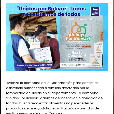
Avanza la campaña de la Gobernación para continuar
asistencia humanitaria a familias afectadas por la
temporada de lluvias en el departamento. La campaña
“Unidos Por Bolívar”, además de incentivar la donación de
fondos, busca recolectar alimentos no perecederos,
productos de aseo,colchonetas, frazadas y prendas de
vestir nuevas, entre otras. Turbaco,…