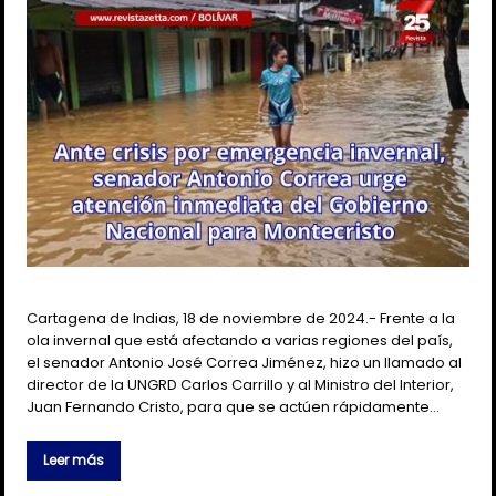
Cartagena de Indias, 18 de noviembre de 2024.- Frente a la
ola invernal que está afectando a varias regiones del país,
el senador Antonio José Correa Jiménez, hizo un llamado al
director de la UNGRD Carlos Carrillo y al Ministro del Interior,
Juan Fernando Cristo, para que se actúen rápidamente…
Leer más