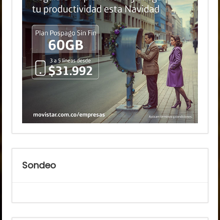
Sondeo