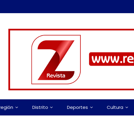
Región
Distrito
Deportes
Cultura