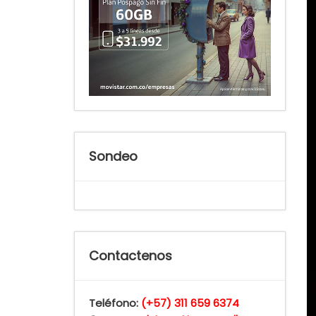
Sondeo
Contactenos
Teléfono:
(+57) 311 659 6374