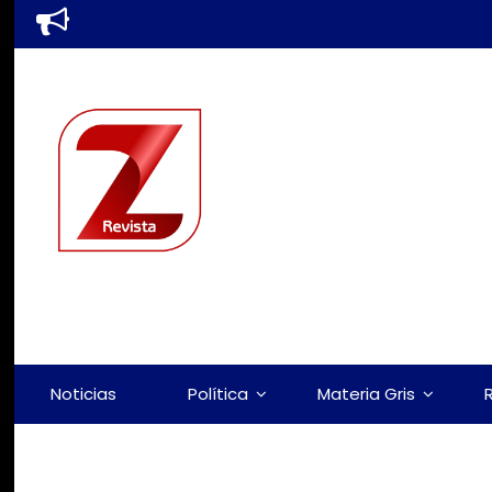
Noticias
Política
Materia Gris