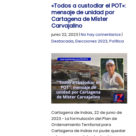
«Todos a custodiar el POT»:
mensaje de unidad por
Cartagena de Míster
Carvajalino
junio 22, 2023
|
No hay comentarios
|
Destacada
,
Elecciones 2023
,
Política
Cartagena de Indias, 22 de junio de
2023.- La formulación del Plan de
Ordenamiento Territorial para
Cartagena de Indias no pude quedar