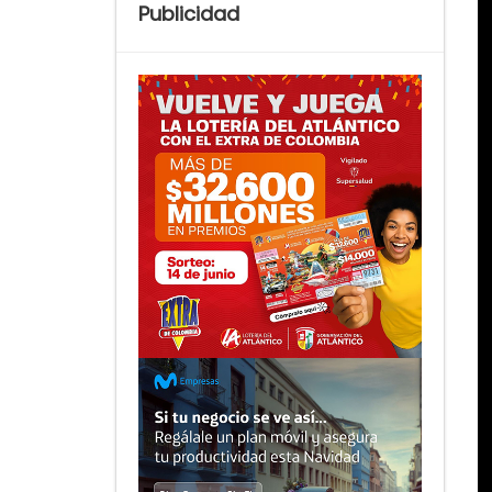
Publicidad